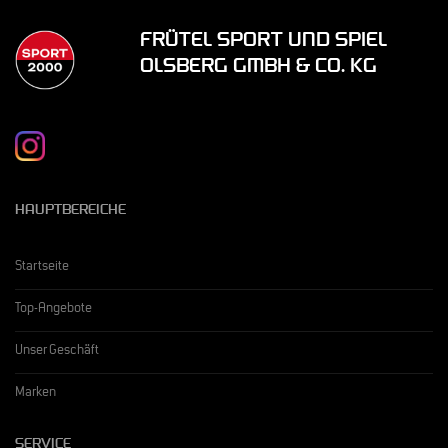
FRÜTEL SPORT UND SPIEL
OLSBERG GMBH & CO. KG
HAUPTBEREICHE
Startseite
Top-Angebote
Unser Geschäft
Marken
SERVICE