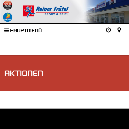
HAUPTMENÜ
AKTIONEN