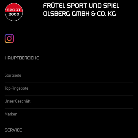
FRÜTEL SPORT UND SPIEL
OLSBERG GMBH & CO. KG
HAUPTBEREICHE
Startseite
Top-Angebote
Unser Geschäft
Marken
SERVICE